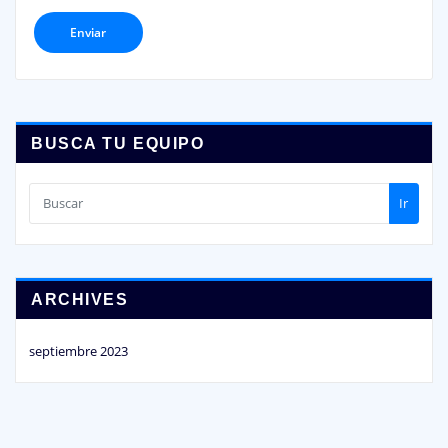
BUSCA TU EQUIPO
Ir
ARCHIVES
septiembre 2023