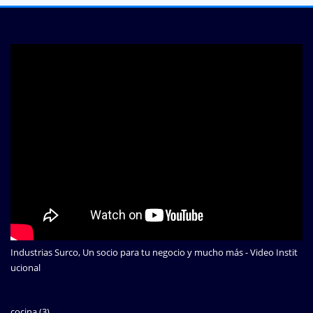
Industrias Surco, Un socio para tu negocio y mucho más - Video Instit
ucional
cocina
(3)