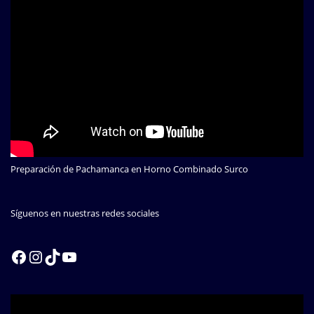
Preparación de Pachamanca en Horno Combinado Surco
Síguenos en nuestras redes sociales
Facebook
Instagram
TikTok
YouTube