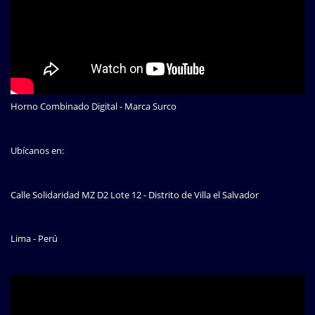
Horno Combinado Digital - Marca Surco
Ubícanos en:
Calle Solidaridad MZ D2 Lote 12 - Distrito de Villa el Salvador
Lima - Perú