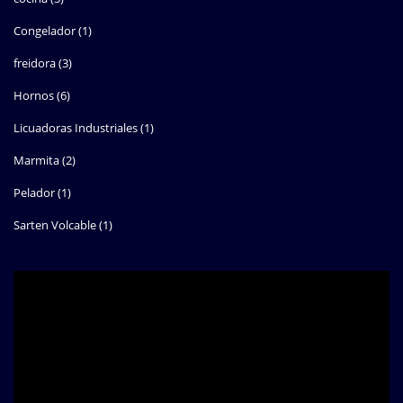
Congelador
(1)
freidora
(3)
Hornos
(6)
Licuadoras Industriales
(1)
Marmita
(2)
Pelador
(1)
Sarten Volcable
(1)