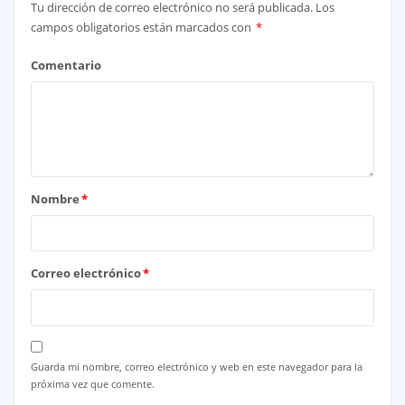
Tu dirección de correo electrónico no será publicada.
Los
campos obligatorios están marcados con
*
Comentario
Nombre
*
Correo electrónico
*
Guarda mi nombre, correo electrónico y web en este navegador para la
próxima vez que comente.