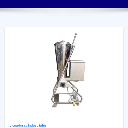
Licuadoras Industriales