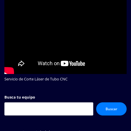
Servicio de Corte Láser de Tubo CNC
Busca tu equipo
Buscar